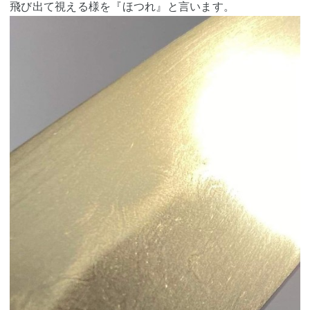
飛び出て視える様を『ほつれ』と言います。