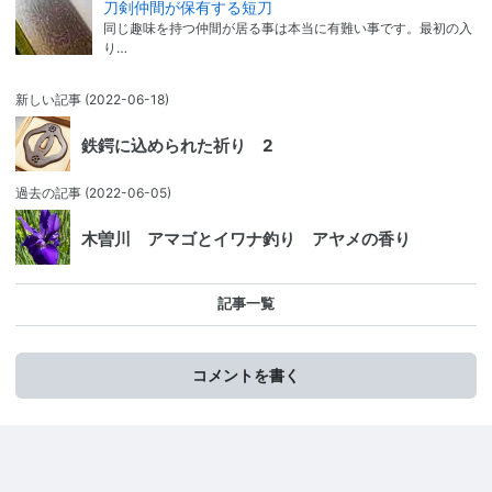
刀剣仲間が保有する短刀
同じ趣味を持つ仲間が居る事は本当に有難い事です。最初の入
り…
新しい記事
(2022-06-18)
鉄鍔に込められた祈り 2
過去の記事
(2022-06-05)
木曽川 アマゴとイワナ釣り アヤメの香り
記事一覧
コメントを書く