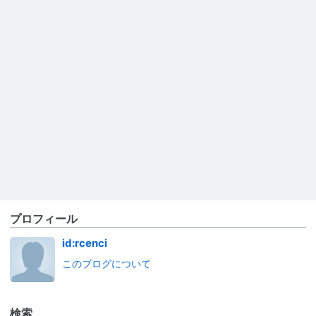
プロフィール
id:rcenci
このブログについて
検索