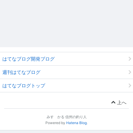
はてなブログ開発ブログ
週刊はてなブログ
はてなブログトップ
上へ
みすゞかる 信州の釣り人
Powered by
Hatena Blog
.